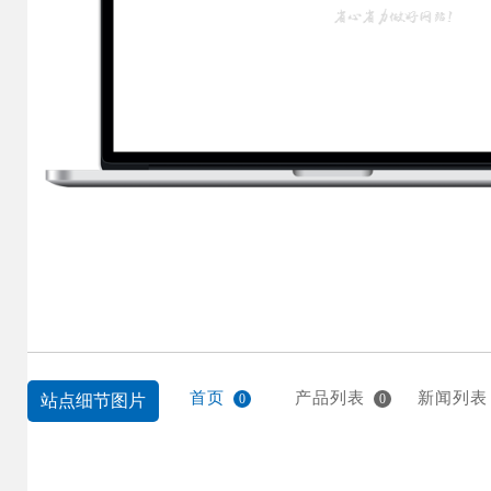
首页
产品列表
新闻列表
站点细节图片
0
0