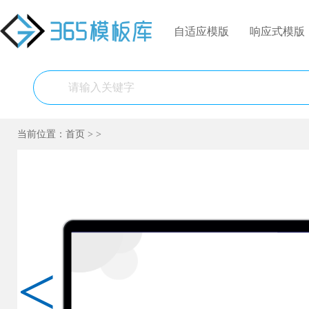
自适应模版
响应式模版
当前位置：
首页
>
>
<