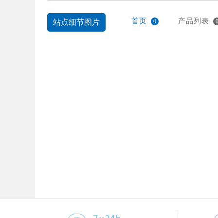
首页
产品列表
站点细节图片
0