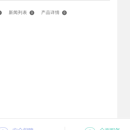
新闻列表
产品详情
0
0
0