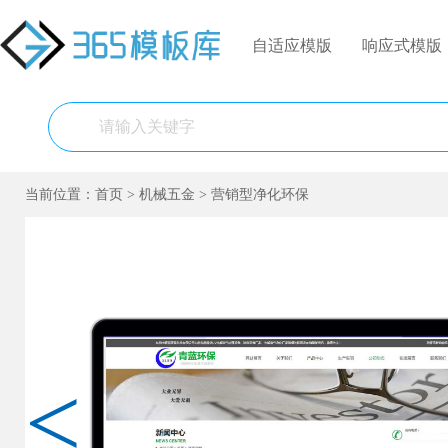
自适应模版
响应式模版
当前位置：
首页
>
机械五金
>
营销型净化环保
<