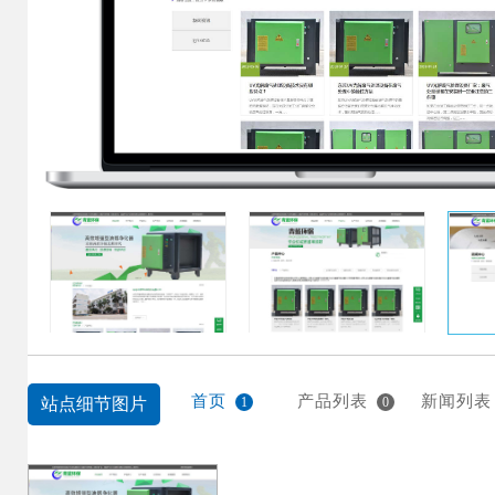
首页
产品列表
新闻列表
站点细节图片
1
0