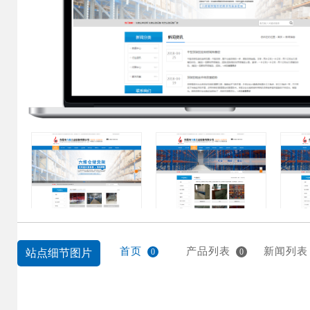
首页
产品列表
新闻列表
站点细节图片
0
0