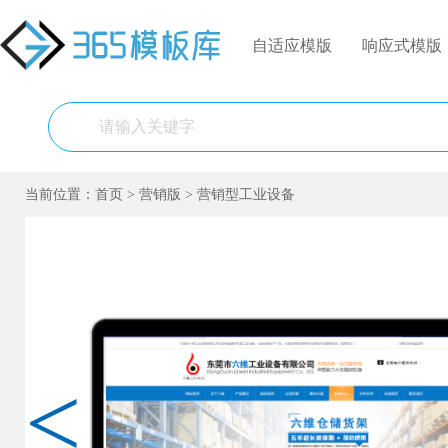
自适应模版
响应式模版
当前位置：
首页
>
营销版
>
营销型工业设备
<