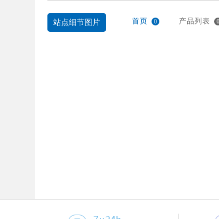
首页
产品列表
站点细节图片
0