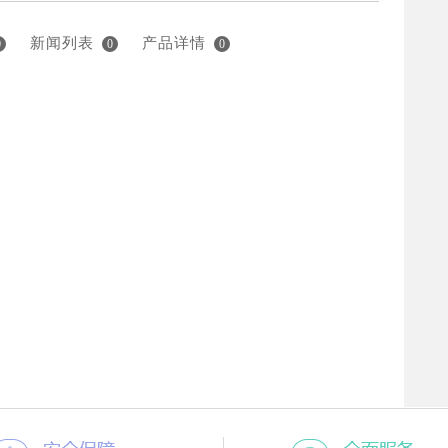
新闻列表
产品详情
0
0
0